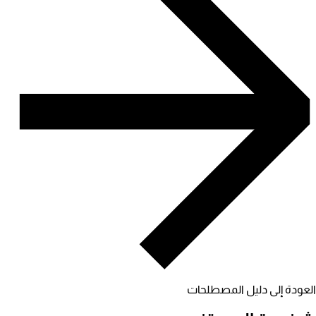
العودة إلى دليل المصطلحات