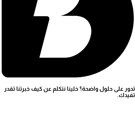
تدور على حلول واضحة؟ خلينا نتكلم عن كيف خبرتنا تقدر
تفيدك.