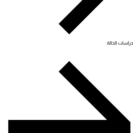
دراسات الحالة