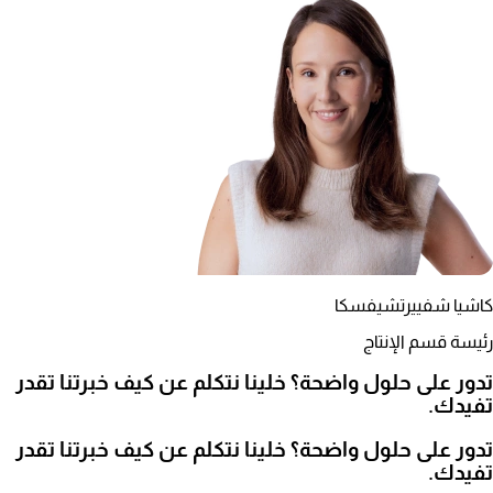
كاشيا شفييرتشيفسكا
رئيسة قسم الإنتاج
تدور على حلول واضحة؟ خلينا نتكلم عن كيف خبرتنا تقدر
تفيدك.
تدور على حلول واضحة؟ خلينا نتكلم عن كيف خبرتنا تقدر
تفيدك.