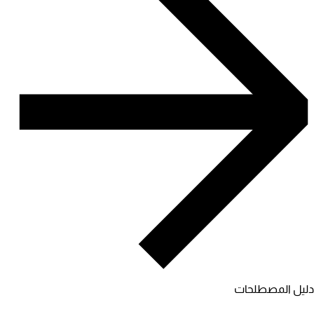
دليل المصطلحات