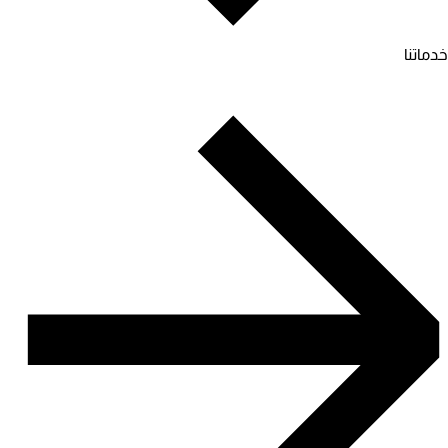
خدماتنا