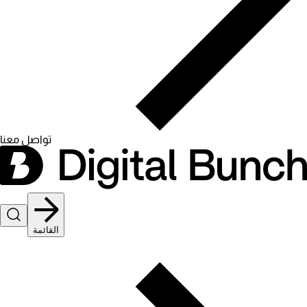
تواصل معنا
القائمة