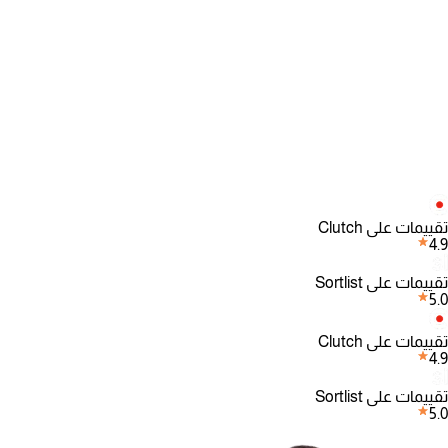
تقييمات على Clutch
4.9
تقييمات على Sortlist
5.0
تقييمات على Clutch
4.9
تقييمات على Sortlist
5.0