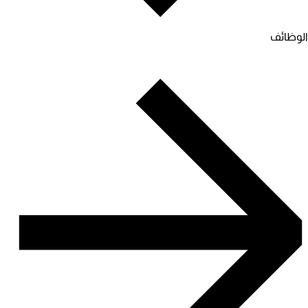
الوظائف