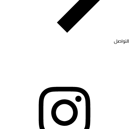
التواصل