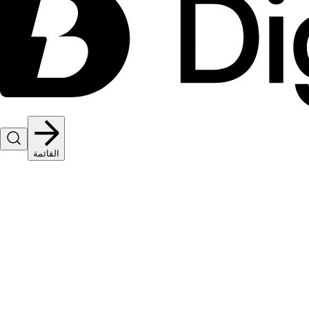
القائمة