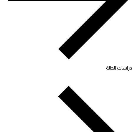
دراسات الحالة