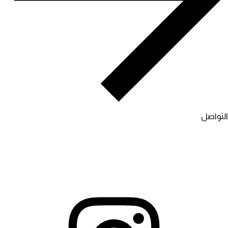
التواصل