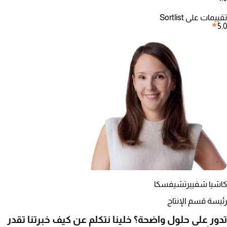
تقييمات على Sortlist
5.0
كاشيا شفييرتشيفسكا
رئيسة قسم الإنتاج
تدور على حلول واضحة؟ خلينا نتكلم عن كيف خبرتنا تقدر