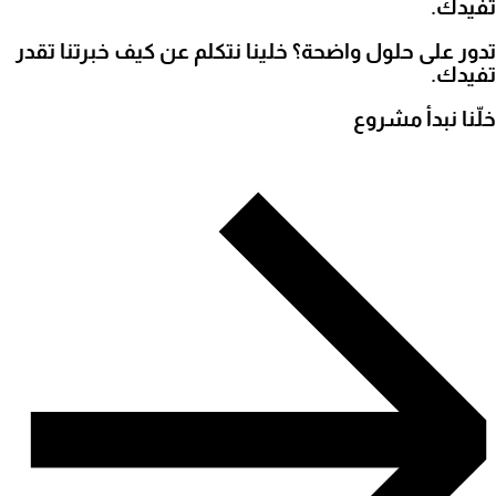
تفيدك.
تدور على حلول واضحة؟ خلينا نتكلم عن كيف خبرتنا تقدر
تفيدك.
خلّنا نبدأ مشروع