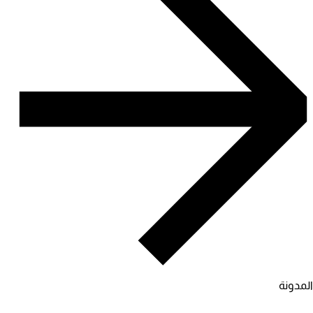
المدونة