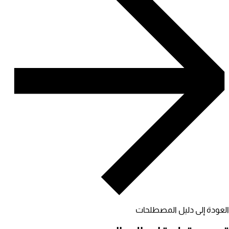
العودة إلى دليل المصطلحات