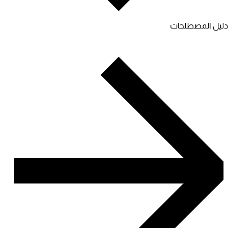
دليل المصطلحات