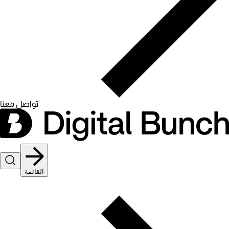
تواصل معنا
القائمة