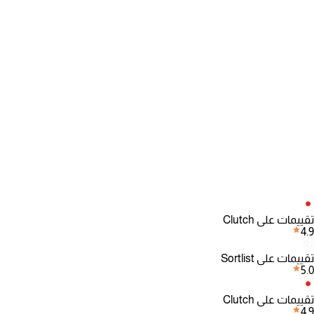
تقييمات على Clutch
4.9
تقييمات على Sortlist
5.0
تقييمات على Clutch
4.9