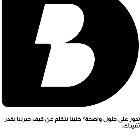
تدور على حلول واضحة؟ خلينا نتكلم عن كيف خبرتنا تقدر
تفيدك.