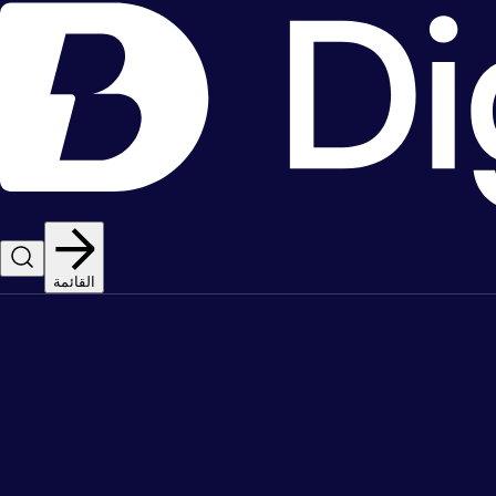
القائمة