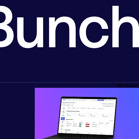
دراسة حالة