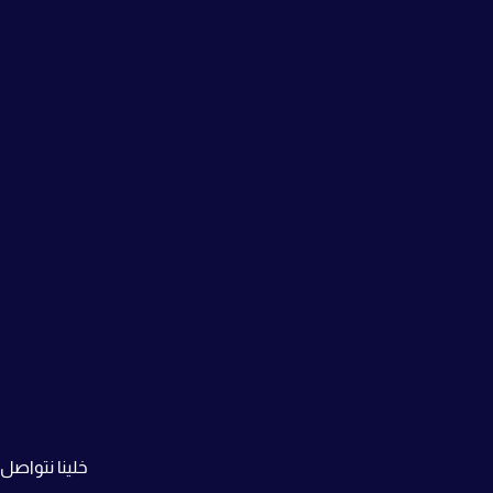
خلينا نتواصل