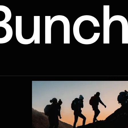
دراسة حالة