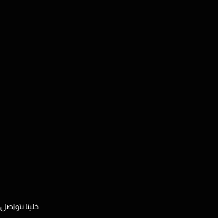
خلينا نتواصل