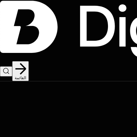
القائمة