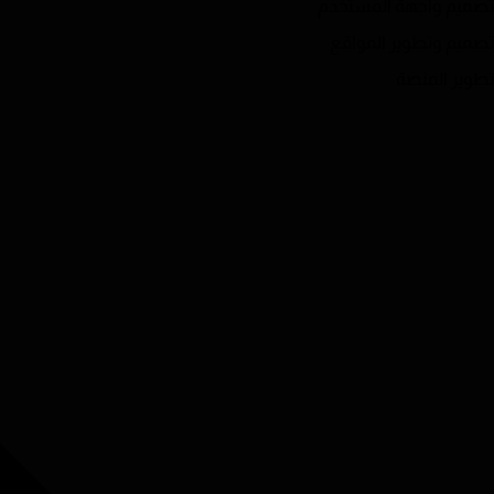
تصميم واجهة المستخدم
تصميم وتطوير المواقع
تطوير المنصة