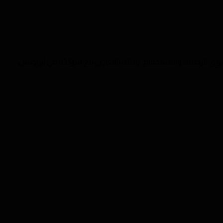
يق الرحلات والاستجمام، وذلك بالتعاون مع شركائنا في أيرنوتس.